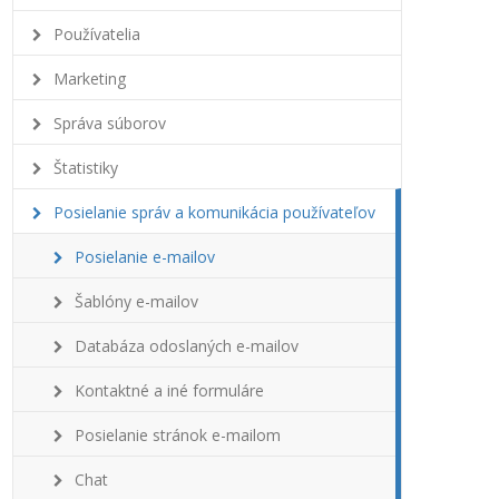
Používatelia
Marketing
Správa súborov
Štatistiky
Posielanie správ a komunikácia používateľov
Posielanie e-mailov
Šablóny e-mailov
Databáza odoslaných e-mailov
Kontaktné a iné formuláre
Posielanie stránok e-mailom
Chat