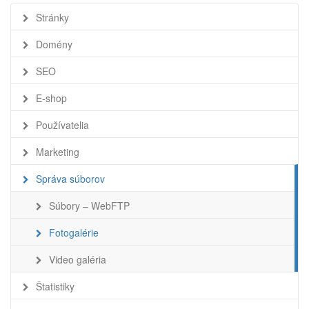
Stránky
Domény
SEO
E-shop
Používatelia
Marketing
Správa súborov
Súbory – WebFTP
Fotogalérie
Video galéria
Štatistiky