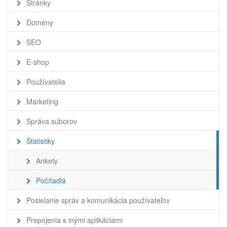
Stránky
Domény
SEO
E-shop
Používatelia
Marketing
Správa súborov
Štatistiky
Ankety
Počítadlá
Posielanie správ a komunikácia používateľov
Prepojenia s inými aplikáciami