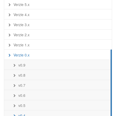
Verzie 5.x
Verzie 4.x
Verzie 3.x
Verzie 2.x
Verzie 1.x
Verzie 0.x
v0.9
v0.8
v0.7
v0.6
v0.5
v0.4