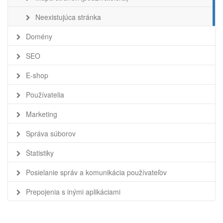
Neexistujúca stránka
Domény
SEO
E-shop
Používatelia
Marketing
Správa súborov
Štatistiky
Posielanie správ a komunikácia používateľov
Prepojenia s inými aplikáciami